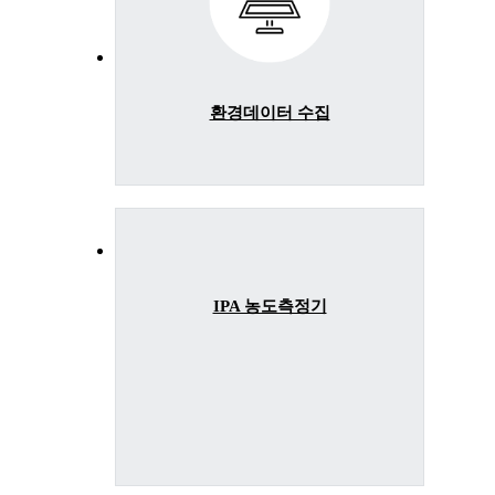
환경데이터 수집
IPA 농도측정기