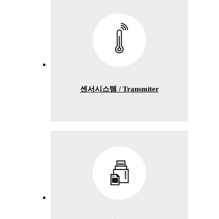
센서시스템 / Transmiter