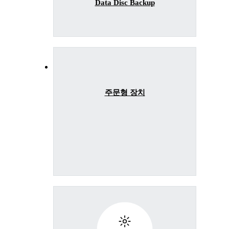
Data Disc Backup
주문형 장치