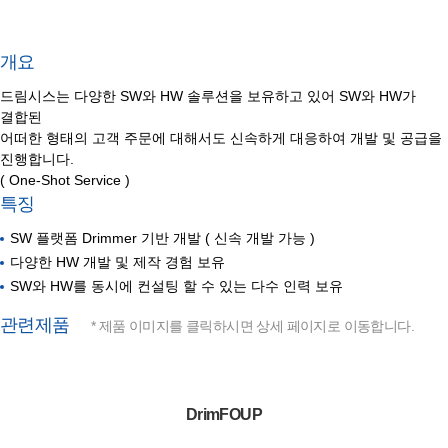
개요
드림시스는 다양한 SW와 HW 솔루션을 보유하고 있어 SW와 HW가
결합된
어떠한 형태의 고객 주문에 대해서도 신속하게 대응하여 개발 및 공급을
진행합니다.
( One-Shot Service )
특징
SW 플랫폼 Drimmer 기반 개발 ( 신속 개발 가능 )
다양한 HW 개발 및 제작 경험 보유
SW와 HW를 동시에 컨설팅 할 수 있는 다수 인력 보유
관련제품
* 제품 이미지를 클릭하시면 상세 페이지로 이동합니다.
DrimFOUP