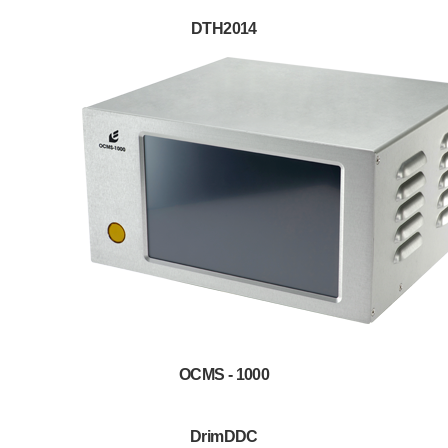
DTH2014
OCMS - 1000
DrimDDC