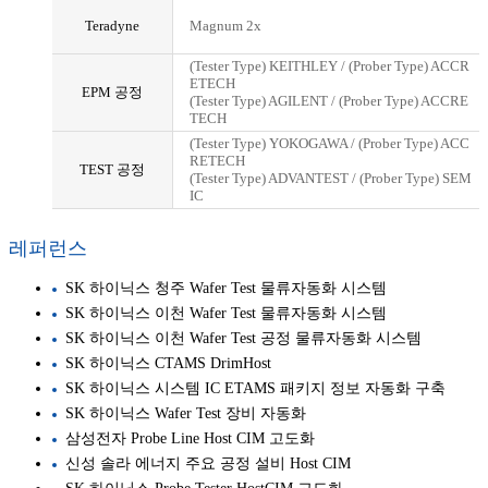
Teradyne
Magnum 2x
(Tester Type) KEITHLEY / (Prober Type) ACCR
ETECH
EPM 공정
(Tester Type) AGILENT / (Prober Type) ACCRE
TECH
(Tester Type) YOKOGAWA / (Prober Type) ACC
RETECH
TEST 공정
(Tester Type) ADVANTEST / (Prober Type) SEM
IC
레퍼런스
SK 하이닉스 청주 Wafer Test 물류자동화 시스템
SK 하이닉스 이천 Wafer Test 물류자동화 시스템
SK 하이닉스 이천 Wafer Test 공정 물류자동화 시스템
SK 하이닉스 CTAMS DrimHost
SK 하이닉스 시스템 IC ETAMS 패키지 정보 자동화 구축
SK 하이닉스 Wafer Test 장비 자동화
삼성전자 Probe Line Host CIM 고도화
신성 솔라 에너지 주요 공정 설비 Host CIM