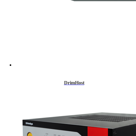
DrimHost