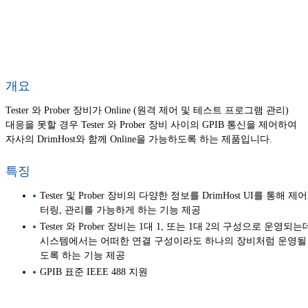
개요
Tester 와 Prober 장비가 Online (원격 제어 및 테스트 프로그램 관리)
대응을 못할 경우 Tester 와 Prober 장비 사이의 GPIB 통신을 제어하여
자사의 DrimHost와 함께 Online을 가능하도록 하는 제품입니다.
특징
Tester 및 Prober 장비의 다양한 정보를 DrimHost UI를 통해 제
터링, 관리를 가능하게 하는 기능 제공
Tester 와 Prober 장비는 1대 1, 또는 1대 2의 구성으로 운영되
시스템에서는 어떠한 연결 구성이라도 하나의 장비처럼 운영될 
도록 하는 기능 제공
GPIB 표준 IEEE 488 지원