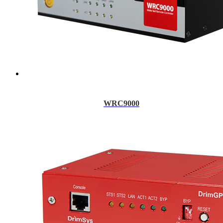
WRC9000