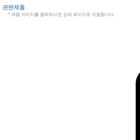
관련제품
* 제품 이미지를 클릭하시면 상세 페이지로 이동합니다.