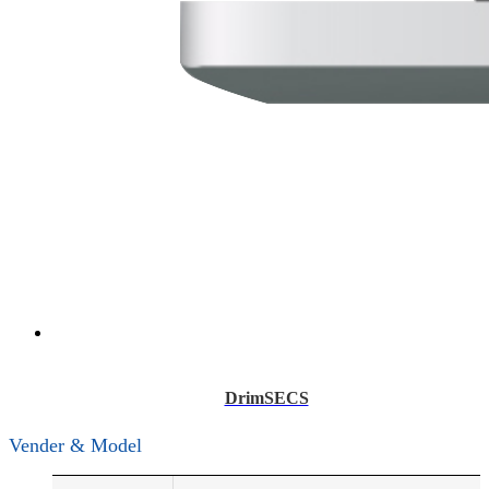
DrimSECS
Vender & Model