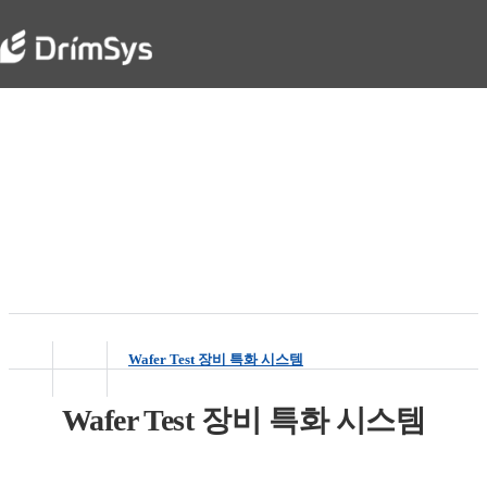
System
Smart Automation Leader - DrimSys
Wafer Test 장비 특화 시스템
Wafer Test 장비 특화 시스템