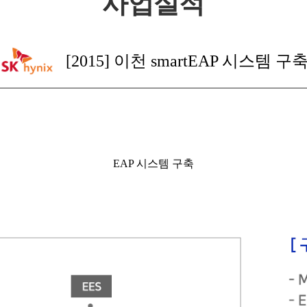
사업실적
[2015] 이천 smartEAP 시스템 구
EAP 시스템 구축