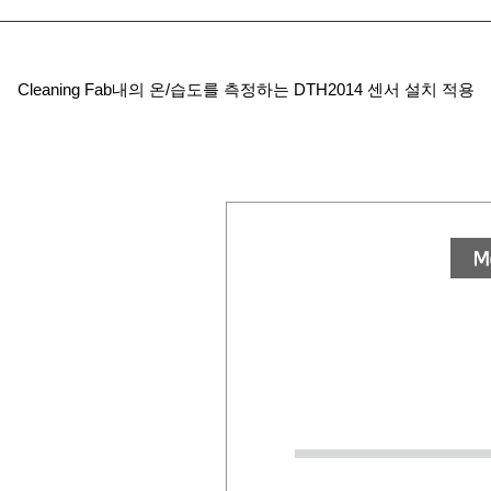
Cleaning
Fab
내의 온
/
습도를 측정하는
DTH2014
센서 설치 적용