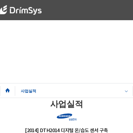
Business
Smart Automation Leader - DrimSys
사업실적
사업실적
[2014] DTH2014 디지털 온/습도 센서 구축