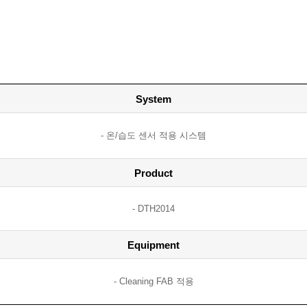
System
온/습도 센서 적용 시스템
Product
DTH2014
Equipment
Cleaning FAB 적용