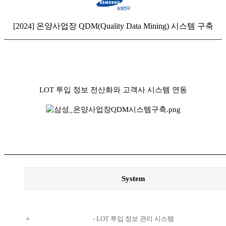
[2024] 온양사업장 QDM(Quality Data Mining) 시스템 구축
LOT 투입 정보 전산화와 고객사 시스템 연동
System
LOT 투입 정보 관리 시스템