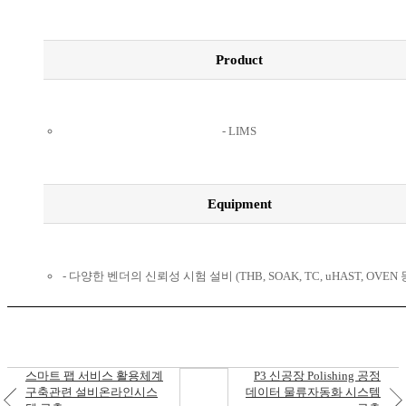
Product
LIMS
Equipment
다양한 벤더의 신뢰성 시험 설비 (THB, SOAK, TC, uHAST, OVEN 
스마트 팹 서비스 활용체계
P3 신공장 Polishing 공정
구축관련 설비온라인시스
데이터 물류자동화 시스템