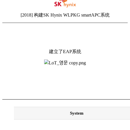
[2018] 构建SK Hynix WLPKG smartAPC系统
建立了EAP系统
System