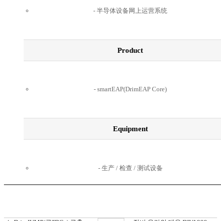
半导体设备网上运营系统
Product
smartEAP(DrimEAP Core)
Equipment
生产 / 检查 / 测试设备