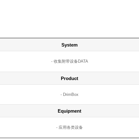
System
收集附带设备DATA
Product
DrimBox
Equipment
应用各类设备